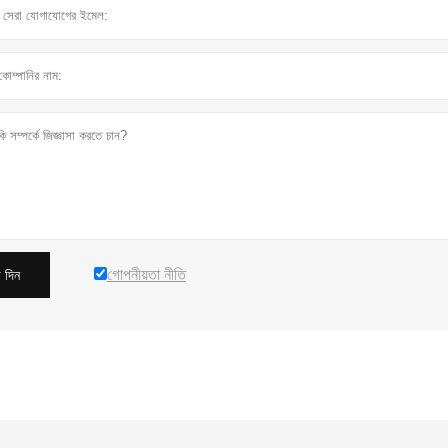
গোপনীয়তা নীতি
 দিন