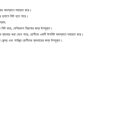
সার অবস্থানে সহায়তা করে।
ার দুপাশে ফিট হতে পারে।
্রেম.
ে ফিট করে, বেশিরভাগ বিছানার জন্য উপযুক্ত।
াবে ব্যবহার করা যেতে পারে, রোগীকে একটি উপবিষ্ট অবস্থানে সহায়তা করে।
া কেন্দ্র এবং গার্হস্থ্য রোগীদের ব্যবহারের জন্য উপযুক্ত।