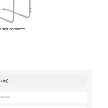
্য বিছানা রেল নিরাপত্তা
মধ্যে)