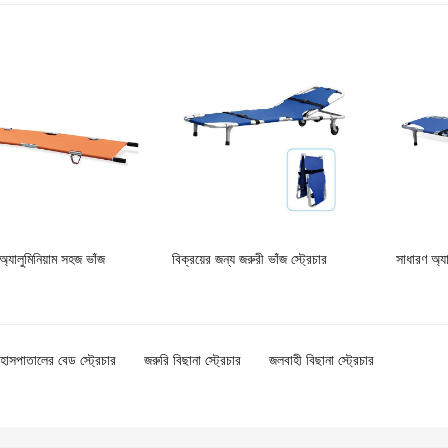
অ্যালুমিনিয়াম সহজ ভাঁজ
বিক্রয়ের জন্য জরুরী ভাঁজ স্ট্রেচার
সাধারণ অ্যাম
হাসপাতালের বেড স্ট্রেচার
জরুরি বিছানা স্ট্রেচার
জলবাহী বিছানা স্ট্রেচার