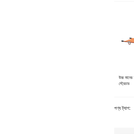
উচ্চ মানের 
স্ট্রেচার
পণ্য ট্যাগ: